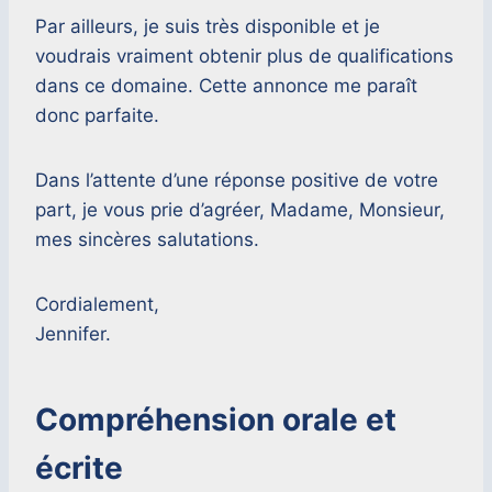
Par ailleurs, je suis très disponible et je
voudrais vraiment obtenir plus de qualifications
dans ce domaine. Cette annonce me paraît
donc parfaite.
Dans l’attente d’une réponse positive de votre
part, je vous prie d’agréer, Madame, Monsieur,
mes sincères salutations.
Cordialement,
Jennifer.
Compréhension orale et
écrite