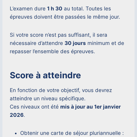
L’examen dure
1 h 30
au total. Toutes les
épreuves doivent être passées le même jour.
Si votre score n’est pas suffisant, il sera
nécessaire d’attendre
30 jours
minimum et de
repasser l’ensemble des épreuves.
Score à atteindre
En fonction de votre objectif, vous devrez
atteindre un niveau spécifique.
Ces niveaux ont été
mis à jour au 1er janvier
2026
.
Obtenir une carte de séjour pluriannuelle :