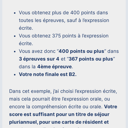
Vous obtenez plus de 400 points dans
toutes les épreuves, sauf à l’expression
écrite.
Vous obtenez 375 points à l’expression
écrite.
Vous avez donc “
400 points ou plus
” dans
3 épreuves sur 4
et “
367 points ou plus
”
dans la
4ème épreuve
.
Votre note finale est B2.
Dans cet exemple, j’ai choisi l’expression écrite,
mais cela pourrait être l’expression orale, ou
encore la compréhension écrite ou orale.
Votre
score est suffisant pour un titre de séjour
pluriannuel, pour une carte de résident et