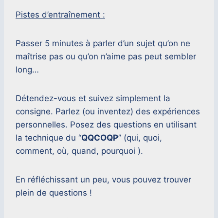
Pistes d’entraînement :
Passer 5 minutes à parler d’un sujet qu’on ne
maîtrise pas ou qu’on n’aime pas peut sembler
long…
Détendez-vous et suivez simplement la
consigne. Parlez (ou inventez) des expériences
personnelles. Posez des questions en utilisant
la technique du “
QQCOQP
” (qui, quoi,
comment, où, quand, pourquoi ).
En réfléchissant un peu, vous pouvez trouver
plein de questions !