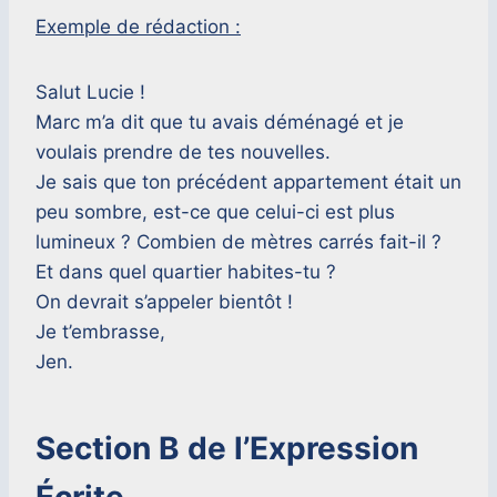
Exemple de rédaction :
Salut Lucie !
Marc m’a dit que tu avais déménagé et je
voulais prendre de tes nouvelles.
Je sais que ton précédent appartement était un
peu sombre, est-ce que celui-ci est plus
lumineux ? Combien de mètres carrés fait-il ?
Et dans quel quartier habites-tu ?
On devrait s’appeler bientôt !
Je t’embrasse,
Jen.
Section B de l’Expression