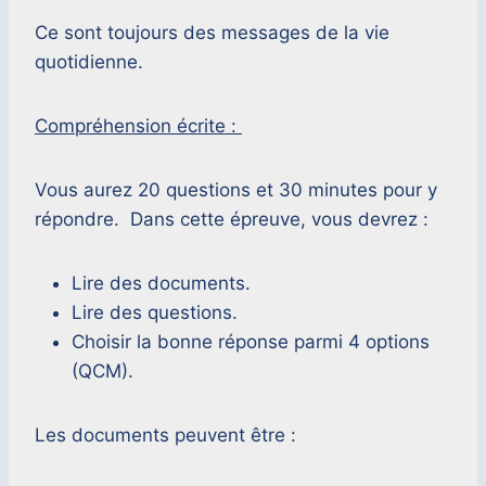
Ce sont toujours des messages de la vie
quotidienne.
Compréhension écrite :
Vous aurez 20 questions et 30 minutes pour y
répondre. Dans cette épreuve, vous devrez :
Lire des documents.
Lire des questions.
Choisir la bonne réponse parmi 4 options
(QCM).
Les documents peuvent être :