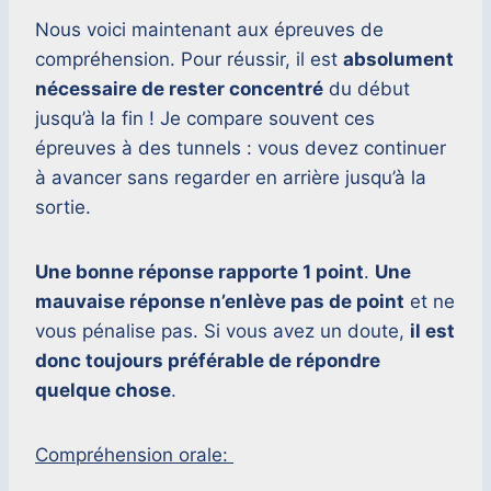
Nous voici maintenant aux épreuves de
compréhension. Pour réussir, il est
absolument
nécessaire de rester concentré
du début
jusqu’à la fin ! Je compare souvent ces
épreuves à des tunnels : vous devez continuer
à avancer sans regarder en arrière jusqu’à la
sortie.
Une bonne réponse rapporte 1 point
.
Une
mauvaise réponse n’enlève pas de point
et ne
vous pénalise pas. Si vous avez un doute,
il est
donc toujours préférable de répondre
quelque chose
.
Compréhension orale: