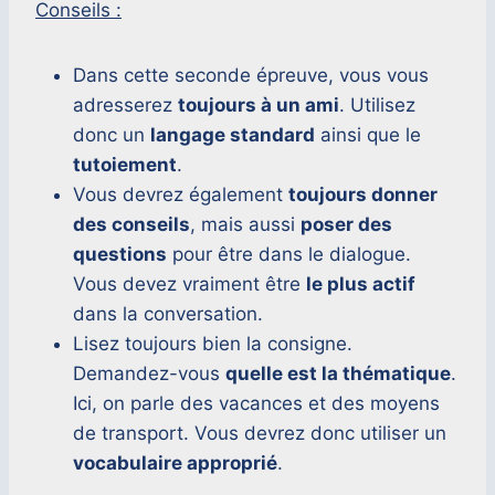
Conseils :
Dans cette seconde épreuve, vous vous
adresserez
toujours à un ami
. Utilisez
donc un
langage standard
ainsi que le
tutoiement
.
Vous devrez également
toujours donner
des conseils
, mais aussi
poser des
questions
pour être dans le dialogue.
Vous devez vraiment être
le plus actif
dans la conversation.
Lisez toujours bien la consigne.
Demandez-vous
quelle est la thématique
.
Ici, on parle des vacances et des moyens
de transport. Vous devrez donc utiliser un
vocabulaire approprié
.