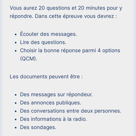
Vous aurez 20 questions et 20 minutes pour y
répondre. Dans cette épreuve vous devrez :
Écouter des messages.
Lire des questions.
Choisir la bonne réponse parmi 4 options
(QCM).
Les documents peuvent être :
Des messages sur répondeur.
Des annonces publiques.
Des conversations entre deux personnes.
Des informations à la radio.
Des sondages.