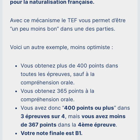
pour la naturalisation française.
Avec ce mécanisme le TEF vous permet d’être
“un peu moins bon” dans une des parties.
Voici un autre exemple, moins optimiste :
Vous obtenez plus de 400 points dans
toutes les épreuves, sauf à la
compréhension orale.
Vous obtenez 365 points à la
compréhension orale.
Vous avez donc “
400 points ou plus
” dans
3 épreuves sur 4
, mais
vous avez moins
de 367 points
dans la
4ème épreuve
.
Votre note finale est B1.