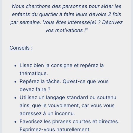
Nous cherchons des personnes pour aider les
enfants du quartier à faire leurs devoirs 2 fois
par semaine. Vous êtes intéressé(e) ?
Décrivez
vos motivations !”
Conseils :
Lisez bien la consigne et repérez la
thématique.
Repérez la tâche. Qu’est-ce que vous
devez faire ?
Utilisez un langage standard ou soutenu
ainsi que le vouvoiement, car vous vous
adressez à un inconnu.
Favorisez les phrases courtes et directes.
Exprimez-vous naturellement.