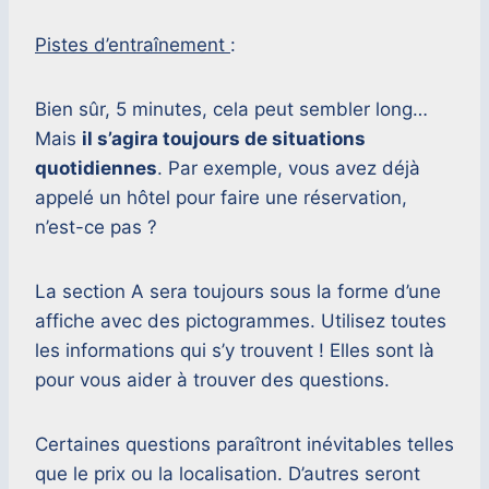
Pistes d’entraînement
:
Bien sûr, 5 minutes, cela peut sembler long…
Mais
il s’agira toujours de situations
quotidiennes
. Par exemple, vous avez déjà
appelé un hôtel pour faire une réservation,
n’est-ce pas ?
La section A sera toujours sous la forme d’une
affiche avec des pictogrammes. Utilisez toutes
les informations qui s’y trouvent ! Elles sont là
pour vous aider à trouver des questions.
Certaines questions paraîtront inévitables telles
que le prix ou la localisation. D’autres seront