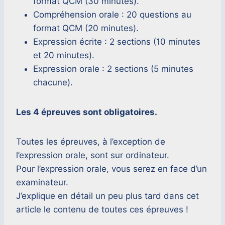
format QCM (30 minutes).
Compréhension orale : 20 questions au
format QCM (20 minutes).
Expression écrite : 2 sections (10 minutes
et 20 minutes).
Expression orale : 2 sections (5 minutes
chacune).
Les 4 épreuves sont obligatoires.
Toutes les épreuves, à l’exception de
l’expression orale, sont sur ordinateur.
Pour l’expression orale, vous serez en face d’un
examinateur.
J’explique en détail un peu plus tard dans cet
article le contenu de toutes ces épreuves !