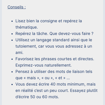
Conseils :
Lisez bien la consigne et repérez la
thématique.
Repérez la tâche. Que devez-vous faire ?
Utilisez un langage standard ainsi que le
tutoiement, car vous vous adressez à un
ami.
Favorisez les phrases courtes et directes.
Exprimez-vous naturellement.
Pensez à utiliser des mots de liaison tels
que « mais », « ou », « et » …
Vous devez écrire 40 mots minimum, mais
en réalité c’est un peu court. Essayez plutôt
d’écrire 50 ou 60 mots.