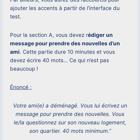
ajouter les accents à partir de l’interface du
test.
Pour la section A, vous devez r
édiger un
message pour prendre des nouvelles d’un
ami
. Cette partie dure 10 minutes et vous
devez écrire 40 mots… Ce qui n’est pas
beaucoup !
Énoncé :
Votre ami(e) a déménagé. Vous lui écrivez un
message pour prendre des nouvelles. Vous
le/la questionnez sur son nouveau logement,
son quartier. 40 mots minimum.”