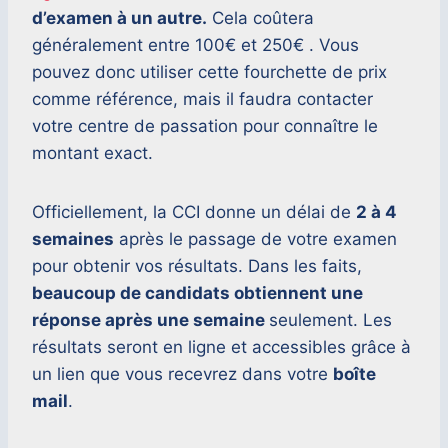
d’examen à un autre.
Cela coûtera
généralement entre 100€ et 250€ . Vous
pouvez donc utiliser cette fourchette de prix
comme référence, mais il faudra contacter
votre centre de passation pour connaître le
montant exact.
Officiellement, la CCI donne un délai de
2 à 4
semaines
après le passage de votre examen
pour obtenir vos résultats. Dans les faits,
beaucoup de candidats obtiennent une
réponse après une semaine
seulement. Les
résultats seront en ligne et accessibles grâce à
un lien que vous recevrez dans votre
boîte
mail
.