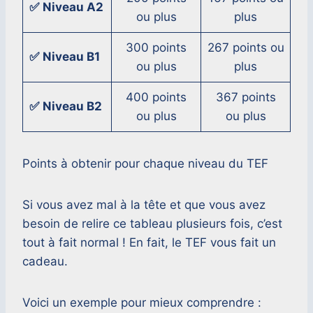
✅
Niveau A2
ou plus
plus
300 points
267 points ou
✅
Niveau B1
ou plus
plus
400 points
367 points
✅
Niveau B2
ou plus
ou plus
Points à obtenir pour chaque niveau du TEF
Si vous avez mal à la tête et que vous avez
besoin de relire ce tableau plusieurs fois, c’est
tout à fait normal ! En fait, le TEF vous fait un
cadeau.
Voici un exemple pour mieux comprendre :