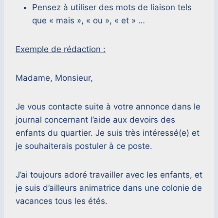
Pensez à utiliser des mots de liaison tels
que « mais », « ou », « et » …
Exemple de rédaction :
Madame, Monsieur,
Je vous contacte suite à votre annonce dans le
journal concernant l’aide aux devoirs des
enfants du quartier. Je suis très intéressé(e) et
je souhaiterais postuler à ce poste.
J’ai toujours adoré travailler avec les enfants, et
je suis d’ailleurs animatrice dans une colonie de
vacances tous les étés.