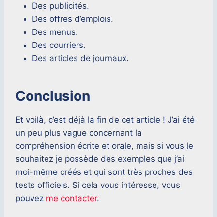
Des publicités.
Des offres d’emplois.
Des menus.
Des courriers.
Des articles de journaux.
Conclusion
Et voilà, c’est déjà la fin de cet article ! J’ai été
un peu plus vague concernant la
compréhension écrite et orale, mais si vous le
souhaitez je possède des exemples que j’ai
moi-même créés et qui sont très proches des
tests officiels. Si cela vous intéresse, vous
pouvez
me contacter
.