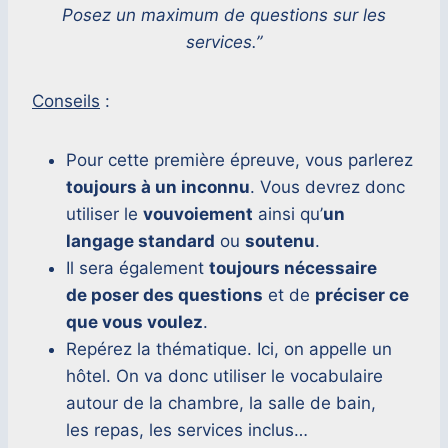
Posez un maximum de questions sur les
services.”
Conseils
:
Pour cette première épreuve, vous parlerez
toujours à un inconnu
. Vous devrez donc
utiliser le
vouvoiement
ainsi qu’
un
langage standard
ou
soutenu
.
Il sera également
toujours nécessaire
de
poser des questions
et de
préciser ce
que vous voulez
.
Repérez la thématique. Ici, on appelle un
hôtel. On va donc utiliser le vocabulaire
autour de la chambre, la salle de bain,
les repas, les services inclus…