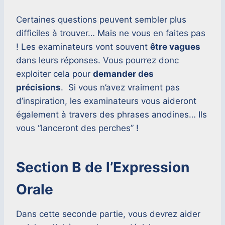
Certaines questions peuvent sembler plus
difficiles à trouver… Mais ne vous en faites pas
! Les examinateurs vont souvent
être vagues
dans leurs réponses. Vous pourrez donc
exploiter cela pour
demander des
précisions
. Si vous n’avez vraiment pas
d’inspiration, les examinateurs vous aideront
également à travers des phrases anodines… Ils
vous “lanceront des perches” !
Section B de l’Expression
Orale
Dans cette seconde partie, vous devrez aider