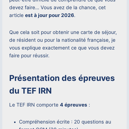
devez faire… Vous avez de la chance, cet
article
est à jour pour 2026
.
Que cela soit pour obtenir une carte de séjour,
de résident ou pour la nationalité française, je
vous explique exactement ce que vous devez
faire pour réussir.
Présentation des épreuves
du TEF IRN
Le TEF IRN comporte
4 épreuves
:
Compréhension écrite : 20 questions au