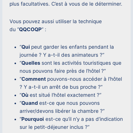
plus facultatives. C’est à vous de le déterminer.
Vous pouvez aussi utiliser la technique
du “
QQCOQP
” :
“
Qui
peut garder les enfants pendant la
journée ? Y a-t-il des animateurs ?”
“
Quelles
sont les activités touristiques que
nous pouvons faire près de l’hôtel
?”
“
Comment
pouvons-nous accéder à l’hôtel
? Y a-t-il un arrêt de bus proche ?”
“
Où
est situé l’hôtel exactement ?”
“
Quand
est-ce que nous pouvons
arriver/devons libérer la chambre ?”
“
Pourquoi
est-ce qu’il n’y a pas d’indication
sur le petit-déjeuner inclus ?”