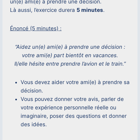
un(e) ami(e) à prendre une décision.
Là aussi, l’exercice durera
5 minutes
.
Énoncé (5 minutes) :
“Aidez un(e) ami(e) à prendre une décision :
votre ami(e) part bientôt en vacances.
Il/elle hésite entre prendre l’avion et le train.”
Vous devez aider votre ami(e) à prendre sa
décision.
Vous pouvez donner votre avis, parler de
votre expérience personnelle réelle ou
imaginaire, poser des questions et donner
des idées.