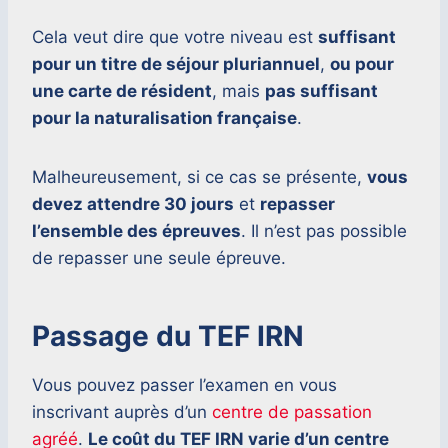
Cela veut dire que votre niveau est
suffisant
pour un titre de séjour pluriannuel
,
ou pour
une carte de résident
, mais
pas suffisant
pour la naturalisation française
.
Malheureusement, si ce cas se présente,
vous
devez attendre 30 jours
et
repasser
l’ensemble des épreuves
. Il n’est pas possible
de repasser une seule épreuve.
Passage du TEF IRN
Vous pouvez passer l’examen en vous
inscrivant auprès d’un
centre de passation
agréé
.
Le coût du TEF IRN varie d’un centre