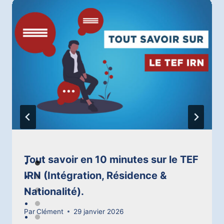
Tout savoir en 10 minutes sur le TEF
IRN (Intégration, Résidence &
Nationalité).
Par
Clément
29 janvier 2026