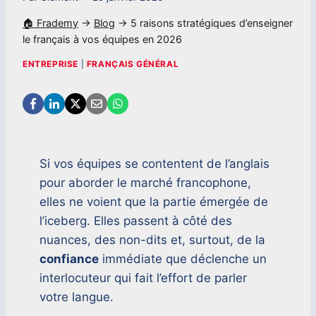
🏠 Frademy
→
Blog
→
5 raisons stratégiques d’enseigner
le français à vos équipes en 2026
ENTREPRISE
|
FRANÇAIS GÉNÉRAL
Si vos équipes se contentent de l’anglais
pour aborder le marché francophone,
elles ne voient que la partie émergée de
l’iceberg. Elles passent à côté des
nuances, des non-dits et, surtout, de la
confiance
immédiate que déclenche un
interlocuteur qui fait l’effort de parler
votre langue.