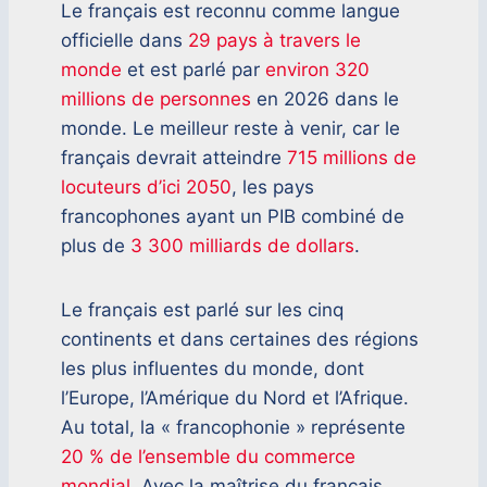
Le français est reconnu comme langue
officielle dans
29 pays à travers le
monde
et est parlé par
environ 320
millions de personnes
en 2026 dans le
monde. Le meilleur reste à venir, car le
français devrait atteindre
715 millions de
locuteurs d’ici 2050
, les pays
francophones ayant un PIB combiné de
plus de
3 300 milliards de dollars
.
Le français est parlé sur les cinq
continents et dans certaines des régions
les plus influentes du monde, dont
l’Europe, l’Amérique du Nord et l’Afrique.
Au total, la « francophonie » représente
20 % de l’ensemble du commerce
mondial
. Avec la maîtrise du français,