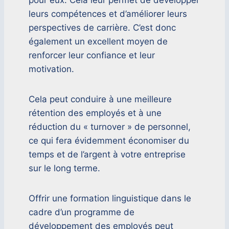
pour eux. Cela leur permet de développer
leurs compétences et d’améliorer leurs
perspectives de carrière. C’est donc
également un excellent moyen de
renforcer leur confiance et leur
motivation.
Cela peut conduire à une meilleure
rétention des employés et à une
réduction du « turnover » de personnel,
ce qui fera évidemment économiser du
temps et de l’argent à votre entreprise
sur le long terme.
Offrir une formation linguistique dans le
cadre d’un programme de
développement des employés peut