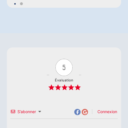
5
Évaluation
S’abonner
Connexion