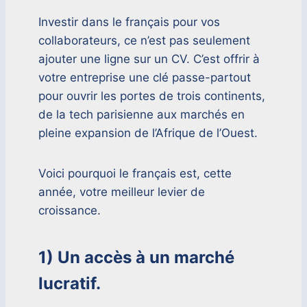
Investir dans le français pour vos
collaborateurs, ce n’est pas seulement
ajouter une ligne sur un CV. C’est offrir à
votre entreprise une clé passe-partout
pour ouvrir les portes de trois continents,
de la tech parisienne aux marchés en
pleine expansion de l’Afrique de l’Ouest.
Voici pourquoi le français est, cette
année, votre meilleur levier de
croissance.
1) Un accès à un marché
lucratif.