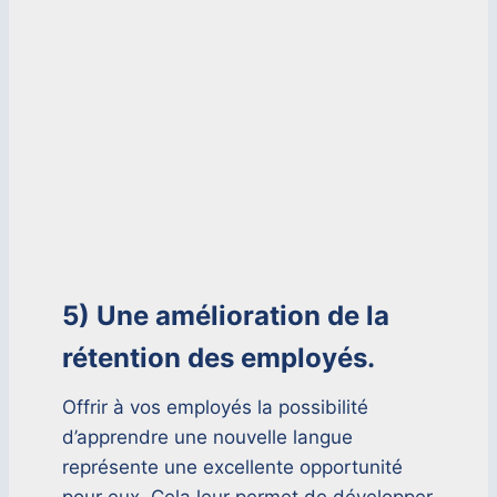
5) Une amélioration de la
rétention des employés.
Offrir à vos employés la possibilité
d’apprendre une nouvelle langue
représente une excellente opportunité