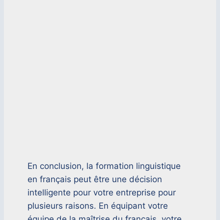
En conclusion, la formation linguistique
en français peut être une décision
intelligente pour votre entreprise pour
plusieurs raisons. En équipant votre
équipe de la maîtrise du français, votre