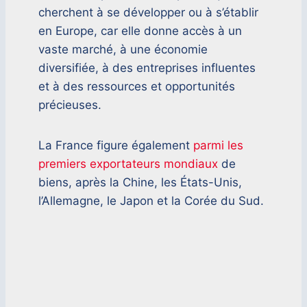
cherchent à se développer ou à s’établir
en Europe, car elle donne accès à un
vaste marché, à une économie
diversifiée, à des entreprises influentes
et à des ressources et opportunités
précieuses.
La France figure également
parmi les
premiers exportateurs mondiaux
de
biens, après la Chine, les États-Unis,
l’Allemagne, le Japon et la Corée du Sud.