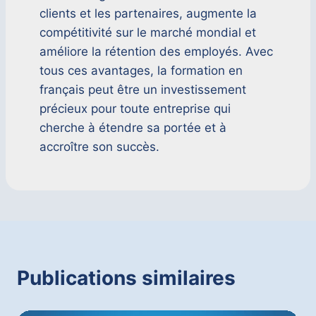
clients et les partenaires, augmente la
compétitivité sur le marché mondial et
améliore la rétention des employés. Avec
tous ces avantages, la formation en
français peut être un investissement
précieux pour toute entreprise qui
cherche à étendre sa portée et à
accroître son succès.
Publications similaires