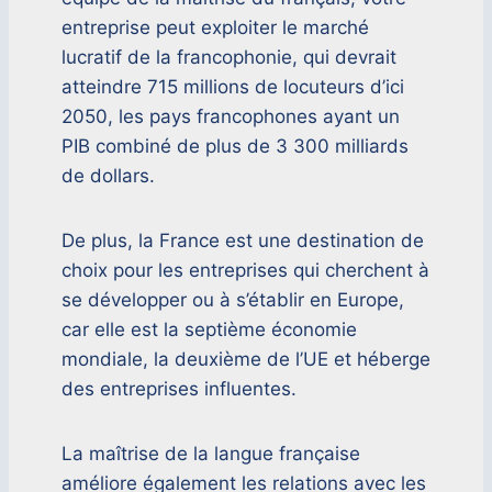
entreprise peut exploiter le marché
lucratif de la francophonie, qui devrait
atteindre 715 millions de locuteurs d’ici
2050, les pays francophones ayant un
PIB combiné de plus de 3 300 milliards
de dollars.
De plus, la France est une destination de
choix pour les entreprises qui cherchent à
se développer ou à s’établir en Europe,
car elle est la septième économie
mondiale, la deuxième de l’UE et héberge
des entreprises influentes.
La maîtrise de la langue française
améliore également les relations avec les