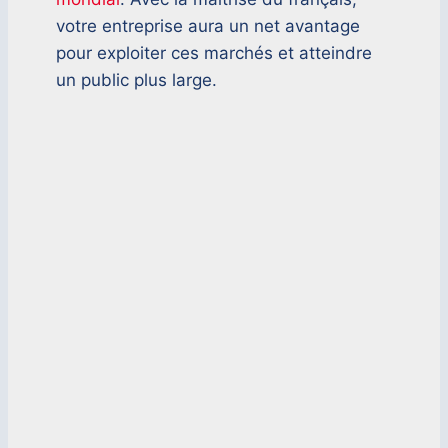
votre entreprise aura un net avantage
pour exploiter ces marchés et atteindre
un public plus large.