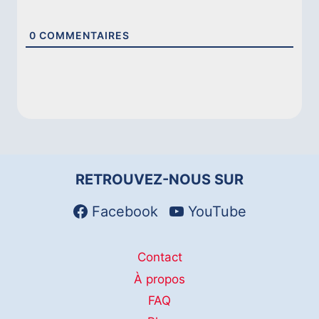
0
COMMENTAIRES
RETROUVEZ-NOUS SUR
Facebook
YouTube
Contact
À propos
FAQ