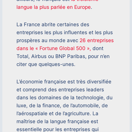
langue la plus parlée en Europe
.
La France abrite certaines des
entreprises les plus influentes et les plus
prospères au monde avec
26 entreprises
dans le « Fortune Global 500 »,
dont
Total, Airbus ou BNP Paribas, pour n’en
citer que quelques-unes.
L’économie française est très diversifiée
et comprend des entreprises leaders
dans les domaines de la technologie, du
luxe, de la finance, de l’automobile, de
l’aérospatiale et de l’agriculture. La
maîtrise de la langue française est
essentielle pour les entreprises qui