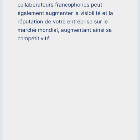
collaborateurs francophones peut
également augmenter la visibilité et la
réputation de votre entreprise sur le
marché mondial, augmentant ainsi sa
compétitivité.