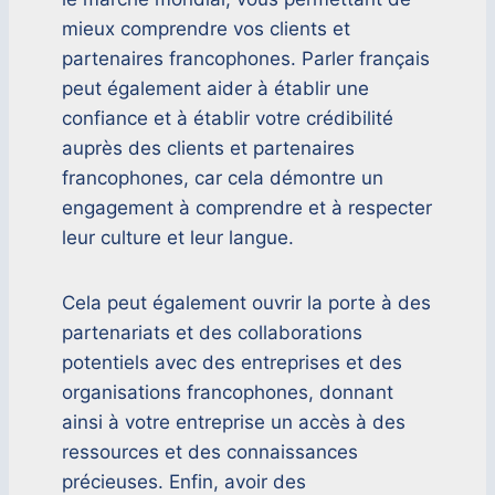
mieux comprendre vos clients et
partenaires francophones. Parler français
peut également aider à établir une
confiance et à établir votre crédibilité
auprès des clients et partenaires
francophones, car cela démontre un
engagement à comprendre et à respecter
leur culture et leur langue.
Cela peut également ouvrir la porte à des
partenariats et des collaborations
potentiels avec des entreprises et des
organisations francophones, donnant
ainsi à votre entreprise un accès à des
ressources et des connaissances
précieuses. Enfin, avoir des