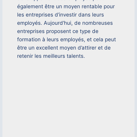
également être un moyen rentable pour
les entreprises d’investir dans leurs
employés. Aujourd’hui, de nombreuses
entreprises proposent ce type de
formation à leurs employés, et cela peut
être un excellent moyen d’attirer et de
retenir les meilleurs talents.