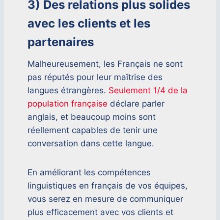
3) Des relations plus solides
avec les clients et les
partenaires
Malheureusement, les Français ne sont
pas réputés pour leur maîtrise des
langues étrangères.
Seulement 1/4 de la
population française
déclare parler
anglais, et beaucoup moins sont
réellement capables de tenir une
conversation dans cette langue.
En améliorant les compétences
linguistiques en français de vos équipes,
vous serez en mesure de communiquer
plus efficacement avec vos clients et