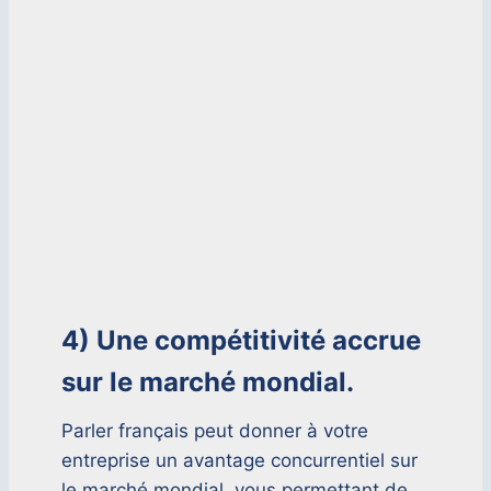
4) Une compétitivité accrue
sur le marché mondial.
Parler français peut donner à votre
entreprise un avantage concurrentiel sur
le marché mondial, vous permettant de