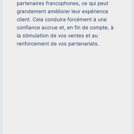
partenaires francophones, ce qui peut
grandement améliorer leur expérience
client. Cela conduira forcément à une
confiance accrue et, en fin de compte, à
la stimulation de vos ventes et au
renforcement de vos partenariats.