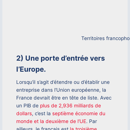
Territoires francop
2) Une porte d’entrée vers
l’Europe.
Lorsqu’il s’agit d’étendre ou d’établir une
entreprise dans l’Union européenne, la
France devrait être en tête de liste. Avec
un PIB de
plus de 2,936 milliards de
dollars
, c’est la
septième économie du
monde et la deuxième de l’UE
. Par
ailleurs, le français est
la troisième