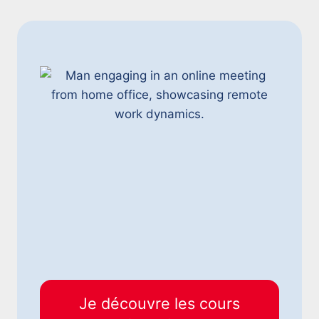
Je découvre les cours