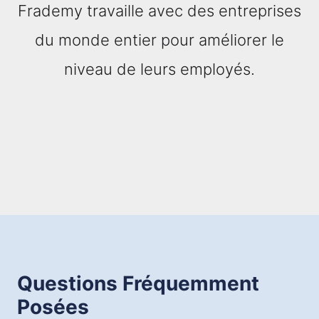
Frademy travaille avec des entreprises
du monde entier pour améliorer le
niveau de leurs employés.
Questions Fréquemment
Posées