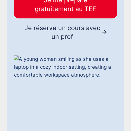
Je me prépare
gratuitement au TEF
Je réserve un cours avec
un prof