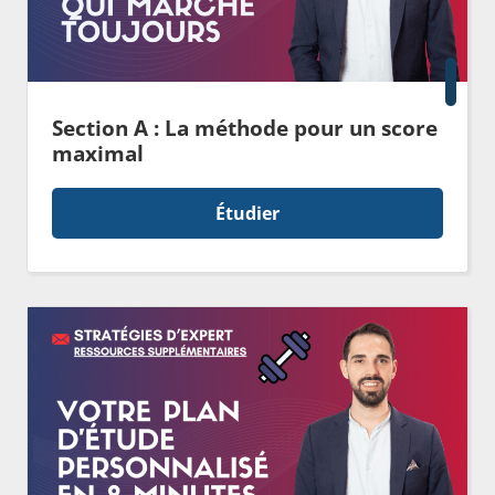
Section A : La méthode pour un score
maximal
Étudier