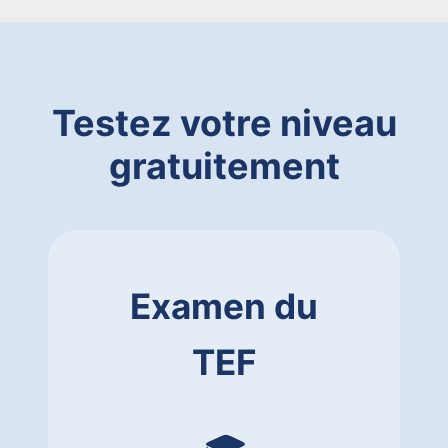
Testez votre niveau
gratuitement
Examen du
TEF