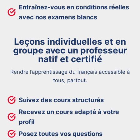
Entraînez-vous en conditions réelles
avec nos examens blancs
Leçons individuelles et en
groupe avec un professeur
natif et certifié
Rendre l’apprentissage du français accessible à
tous, partout.
Suivez des cours structurés
Recevez un cours adapté à votre
profil
Posez toutes vos questions