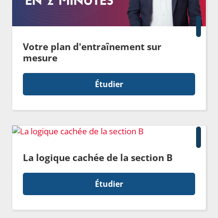
Votre plan d'entraînement sur
mesure
Étudier
La logique cachée de la section B
Étudier