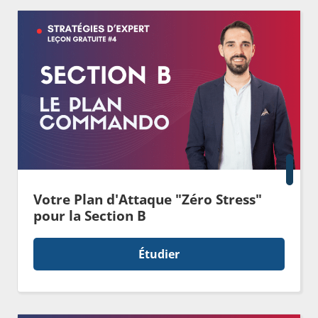
Votre Plan d'Attaque "Zéro Stress"
pour la Section B
Étudier