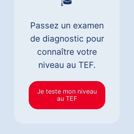
🎓
Passez un examen
de diagnostic pour
connaître votre
niveau au TEF.
Je teste mon niveau
au TEF