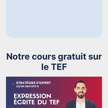
Notre cours gratuit sur
le TEF