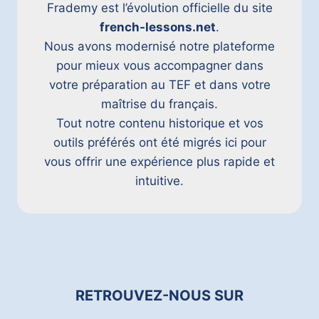
N
Frademy est l’évolution officielle du site
)
T
french-lessons.net
.
.
Nous avons modernisé notre plateforme
pour mieux vous accompagner dans
votre préparation au TEF et dans votre
maîtrise du français.
Tout notre contenu historique et vos
outils préférés ont été migrés ici pour
vous offrir une expérience plus rapide et
intuitive.
RETROUVEZ-NOUS SUR