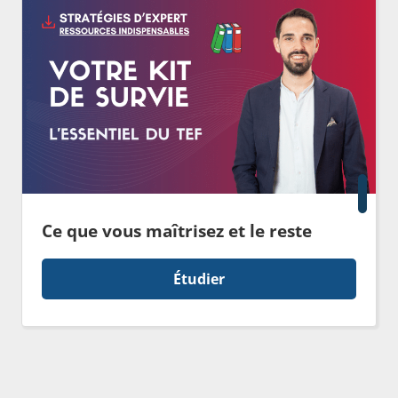
Ce que vous maîtrisez et le reste
Étudier