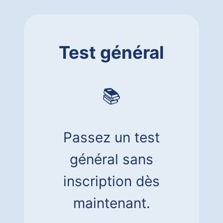
Test général
📚
Passez un test
général sans
inscription dès
maintenant.