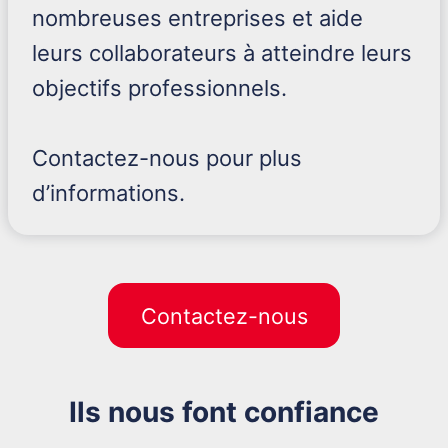
nombreuses entreprises et aide
leurs collaborateurs à atteindre leurs
objectifs professionnels.
Contactez-nous pour plus
d’informations.
Contactez-nous
Ils nous font confiance