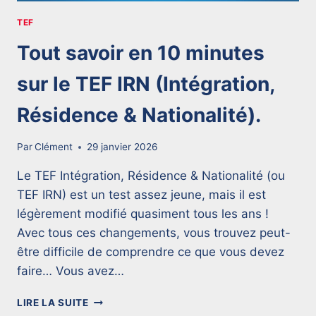
TEF
Tout savoir en 10 minutes
sur le TEF IRN (Intégration,
Résidence & Nationalité).
Par
Clément
29 janvier 2026
Le TEF Intégration, Résidence & Nationalité (ou
TEF IRN) est un test assez jeune, mais il est
légèrement modifié quasiment tous les ans !
Avec tous ces changements, vous trouvez peut-
être difficile de comprendre ce que vous devez
faire… Vous avez…
T
LIRE LA SUITE
O