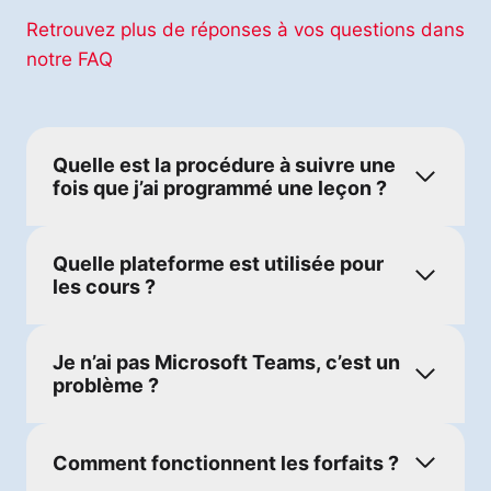
Retrouvez plus de réponses à vos questions dans
notre FAQ
Quelle est la procédure à suivre une
fois que j’ai programmé une leçon ?
Quelle plateforme est utilisée pour
les cours ?
Je n’ai pas Microsoft Teams, c’est un
problème ?
Comment fonctionnent les forfaits ?