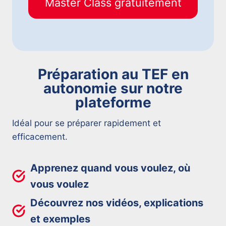
Master Class gratuitement
Préparation au TEF en
autonomie sur notre
plateforme
Idéal pour se préparer rapidement et
efficacement.
Apprenez quand vous voulez, où
vous voulez
Découvrez nos vidéos, explications
et exemples