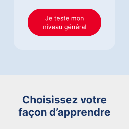
Je teste mon
niveau général
Choisissez votre
façon d’apprendre