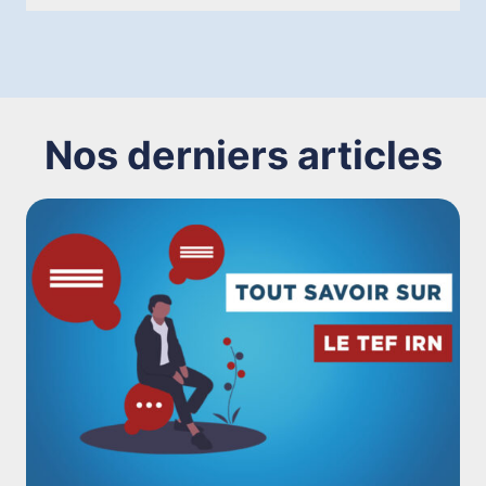
Nos derniers articles