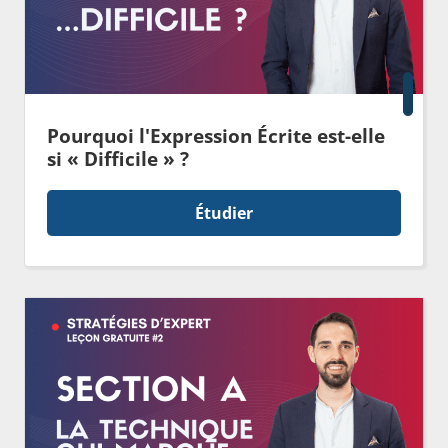
Pourquoi l'Expression Écrite est-elle
si « Difficile » ?
Étudier