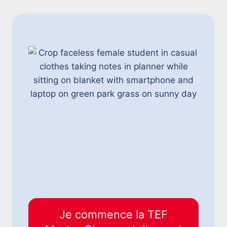
Je commence la TEF