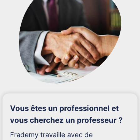
Vous êtes un professionnel et
vous cherchez un professeur ?
Frademy travaille avec de