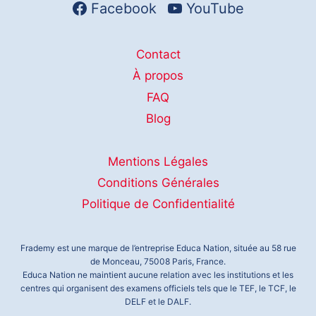
Facebook
YouTube
Contact
À propos
FAQ
Blog
Mentions Légales
Conditions Générales
Politique de Confidentialité
Frademy est une marque de l’entreprise Educa Nation, située au 58 rue
de Monceau, 75008 Paris, France.
Educa Nation ne maintient aucune relation avec les institutions et les
centres qui organisent des examens officiels tels que le TEF, le TCF, le
DELF et le DALF.