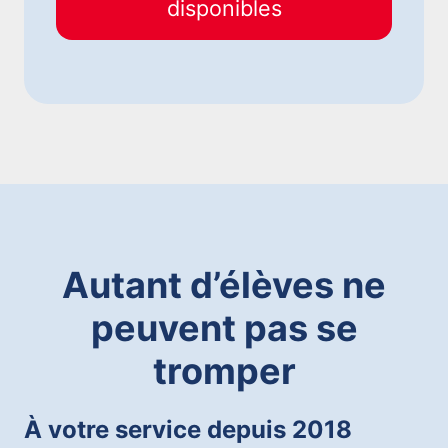
disponibles
Autant d’élèves ne
peuvent pas se
tromper
À votre service depuis 2018