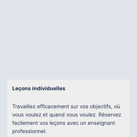
Leçons individuelles
Travaillez efficacement sur vos objectifs, où
vous voulez et quand vous voulez. Réservez
facilement vos leçons avec un enseignant
professionnel.