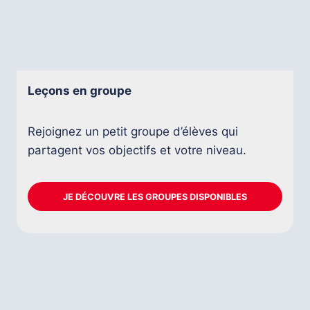
Leçons en groupe
Rejoignez un petit groupe d’élèves qui
partagent vos objectifs et votre niveau.
JE DÉCOUVRE LES GROUPES DISPONIBLES