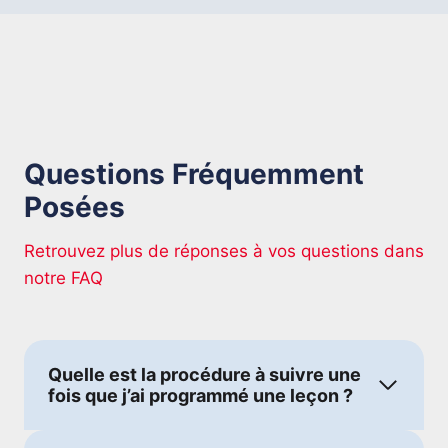
Questions Fréquemment
Posées
Retrouvez plus de réponses à vos questions dans
notre FAQ
Quelle est la procédure à suivre une
fois que j’ai programmé une leçon ?