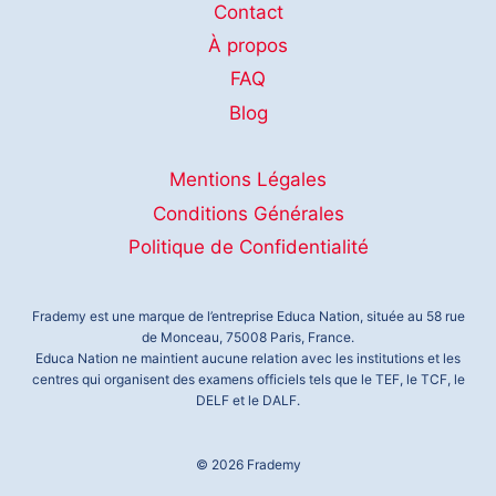
Contact
À propos
FAQ
Blog
Mentions Légales
Conditions Générales
Politique de Confidentialité
Frademy est une marque de l’entreprise Educa Nation, située au 58 rue
de Monceau, 75008 Paris, France.
Educa Nation ne maintient aucune relation avec les institutions et les
centres qui organisent des examens officiels tels que le TEF, le TCF, le
DELF et le DALF.
© 2026 Frademy