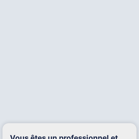
Vous êtes un professionnel et