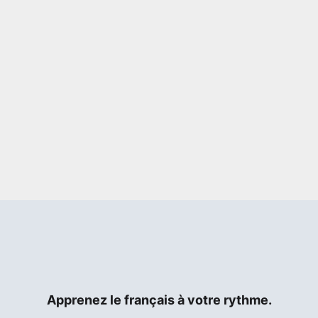
Apprenez le français à votre rythme.