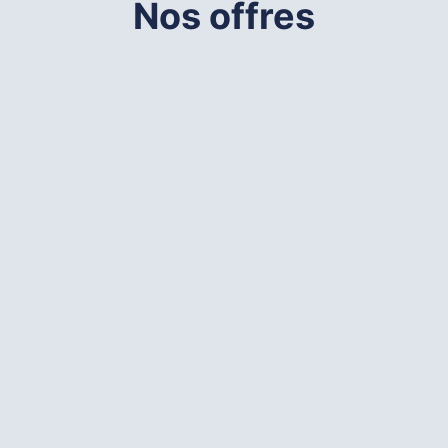
Nos offres