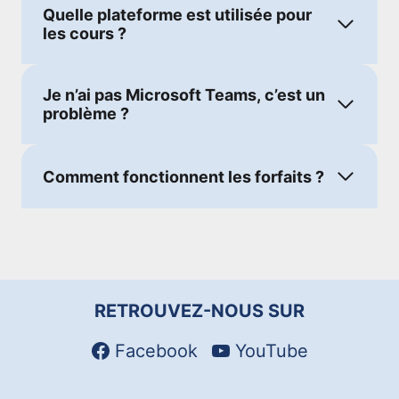
Quelle plateforme est utilisée pour
les cours ?
Je n’ai pas Microsoft Teams, c’est un
problème ?
Comment fonctionnent les forfaits ?
RETROUVEZ-NOUS SUR
Facebook
YouTube