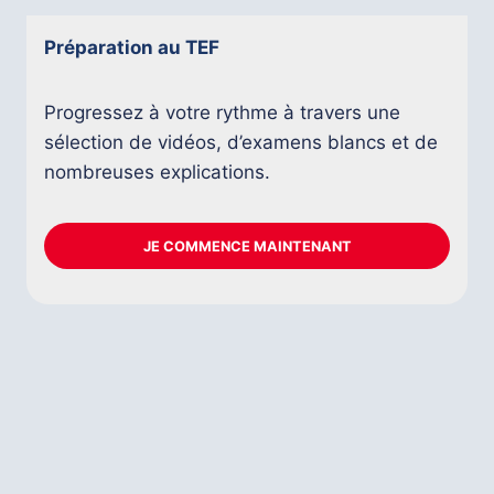
Préparation au TEF
Progressez à votre rythme à travers une
sélection de vidéos, d’examens blancs et de
nombreuses explications.
JE COMMENCE MAINTENANT