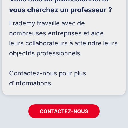
vous cherchez un professeur ?
Frademy travaille avec de
nombreuses entreprises et aide
leurs collaborateurs à atteindre leurs
objectifs professionnels.
Contactez-nous pour plus
d’informations.
CONTACTEZ-NOUS