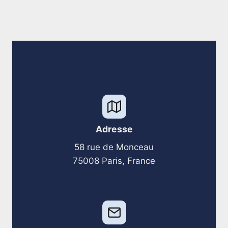
Adresse
58 rue de Monceau
75008 Paris, France