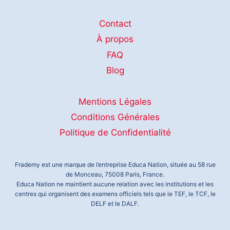
Contact
À propos
FAQ
Blog
Mentions Légales
Conditions Générales
Politique de Confidentialité
Frademy est une marque de l’entreprise Educa Nation, située au 58 rue
de Monceau, 75008 Paris, France.
Educa Nation ne maintient aucune relation avec les institutions et les
centres qui organisent des examens officiels tels que le TEF, le TCF, le
DELF et le DALF.