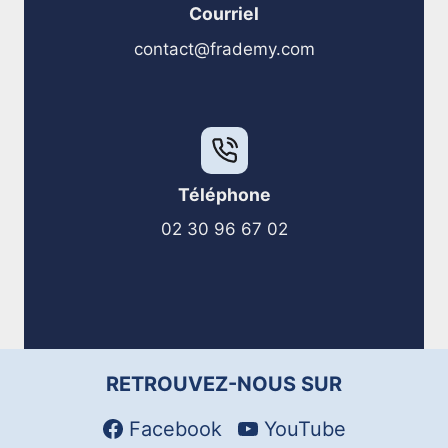
Courriel
contact@frademy.com
Téléphone
02 30 96 67 02
RETROUVEZ-NOUS SUR
Facebook
YouTube