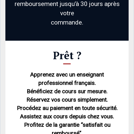
remboursement jusqu’à 30 jours après
votre
commande.
Prêt ?
Apprenez avec un enseignant
professionnel français.
Bénéficiez de cours sur mesure.
Réservez vos cours simplement.
Procédez au paiement en toute sécurité.
Assistez aux cours depuis chez vous.
Profitez de la garantie “satisfait ou
remboursé”.