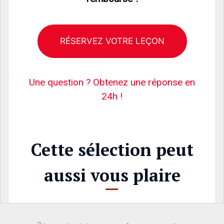
RÉSERVEZ VOTRE LEÇON
Une question ? Obtenez une réponse en
24h !
Cette sélection peut
aussi vous plaire