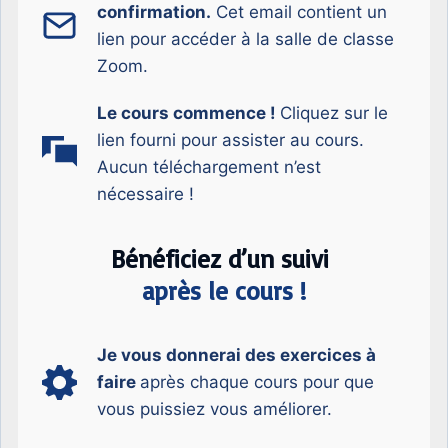
confirmation.
Cet email contient un
lien pour accéder à la salle de classe
Zoom.
Le cours commence !
Cliquez sur le
lien fourni pour assister au cours.
Aucun téléchargement n’est
nécessaire !
Bénéficiez d’un suivi
après le cours !
Je vous donnerai des exercices à
faire
après chaque cours pour que
vous puissiez vous améliorer.