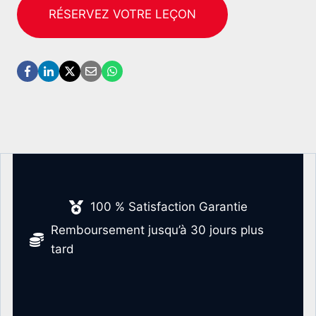
RÉSERVEZ VOTRE LEÇON
100 % Satisfaction Garantie
Remboursement jusqu’à 30 jours plus
tard