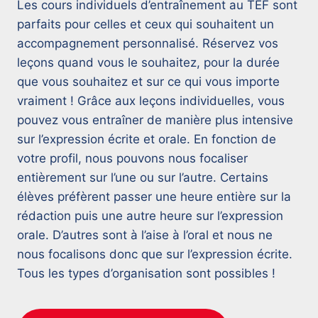
Les cours individuels d’entraînement au TEF sont
prix :
parfaits pour celles et ceux qui souhaitent un
15,99 €
accompagnement personnalisé. Réservez vos
à
leçons quand vous le souhaitez, pour la durée
que vous souhaitez et sur ce qui vous importe
29,99 €
vraiment ! Grâce aux leçons individuelles, vous
pouvez vous entraîner de manière plus intensive
sur l’expression écrite et orale. En fonction de
votre profil, nous pouvons nous focaliser
entièrement sur l’une ou sur l’autre. Certains
élèves préfèrent passer une heure entière sur la
rédaction puis une autre heure sur l’expression
orale. D’autres sont à l’aise à l’oral et nous ne
nous focalisons donc que sur l’expression écrite.
Tous les types d’organisation sont possibles !