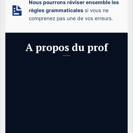
Nous pourrons réviser ensemble les
règles grammaticales
si vous ne
comprenez pas une de vos erreurs.
A propos du prof