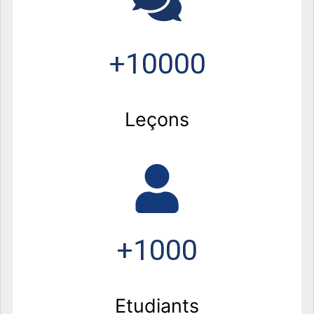
+10000
Leçons
+1000
Etudiants