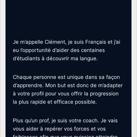
Je m’appelle Clément, je suis Français et j’ai
eu l’opportunité d’aider des centaines
d’étudiants à découvrir ma langue.
Chaque personne est unique dans sa façon
d’apprendre. Mon but est donc de m’adapter
à votre profil pour vous offrir la progression
la plus rapide et efficace possible.
Plus qu’un prof, je suis votre coach. Je vais
vous aider à repérer vos forces et vos