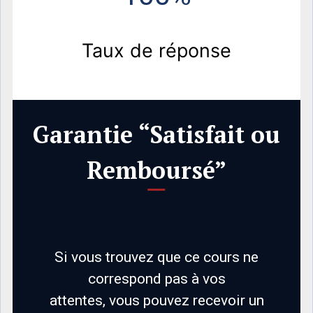
Taux de réponse
Garantie “Satisfait ou
Remboursé”
Si vous trouvez que ce cours ne
correspond pas à vos
attentes, vous pouvez recevoir un