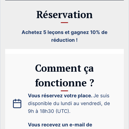
Réservation
Achetez 5 leçons et gagnez 10% de
réduction !
Comment ça
fonctionne ?
Vous réservez votre place.
Je suis
disponible du lundi au vendredi, de
9h à 18h30 (UTC).
Vous recevez un e-mail de