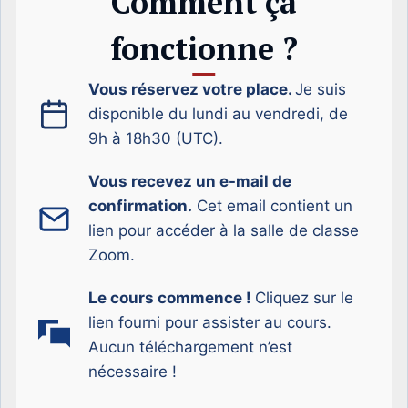
Comment ça
fonctionne ?
Vous réservez votre place.
Je suis
disponible du lundi au vendredi, de
9h à 18h30 (UTC).
Vous recevez un e-mail de
confirmation.
Cet email contient un
lien pour accéder à la salle de classe
Zoom.
Le cours commence !
Cliquez sur le
lien fourni pour assister au cours.
Aucun téléchargement n’est
nécessaire !