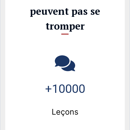
peuvent pas se
tromper
+10000
Leçons