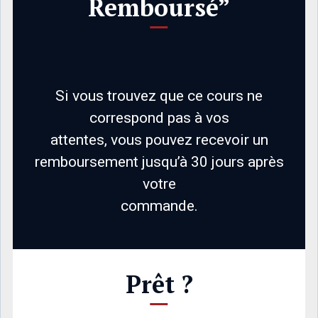
Remboursé”
Si vous trouvez que ce cours ne
correspond pas à vos
attentes, vous pouvez recevoir un
remboursement jusqu’à 30 jours après
votre
commande.
Prêt ?