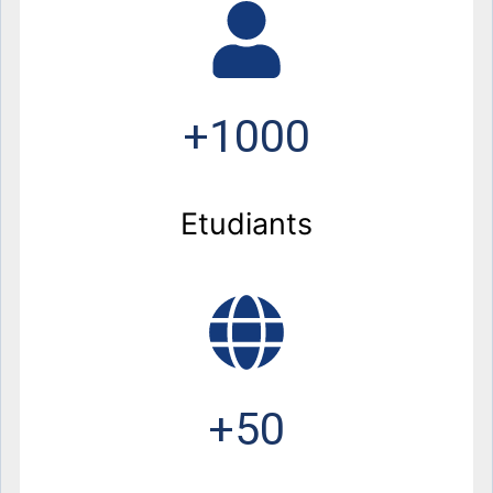
+1000
Etudiants
+50