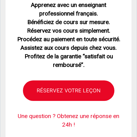
Apprenez avec un enseignant
professionnel français.
Bénéficiez de cours sur mesure.
Réservez vos cours simplement.
Procédez au paiement en toute sécurité.
Assistez aux cours depuis chez vous.
Profitez de la garantie “satisfait ou
remboursé”.
RÉSERVEZ VOTRE LEÇON
Une question ? Obtenez une réponse en
24h !