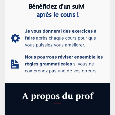
Bénéficiez d’un suivi
après le cours !
Je vous donnerai des exercices à
faire
après chaque cours pour que
vous puissiez vous améliorer.
Nous pourrons réviser ensemble les
règles grammaticales
si vous ne
comprenez pas une de vos erreurs.
A propos du prof