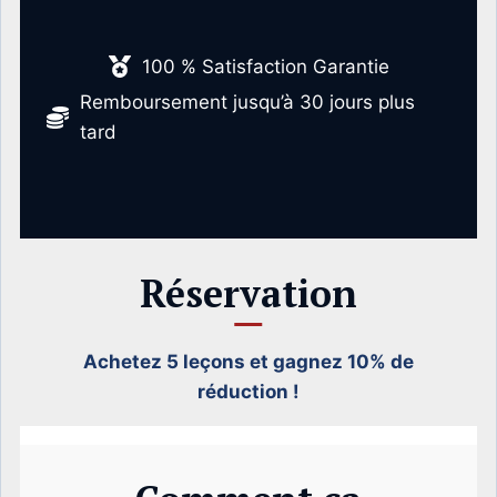
100 % Satisfaction Garantie
Remboursement jusqu’à 30 jours plus
tard
Réservation
Achetez 5 leçons et gagnez 10% de
réduction !