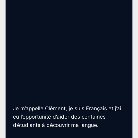
Je m’appelle Clément, je suis Français et j’ai
eu l’opportunité d’aider des centaines
d’étudiants à découvrir ma langue.