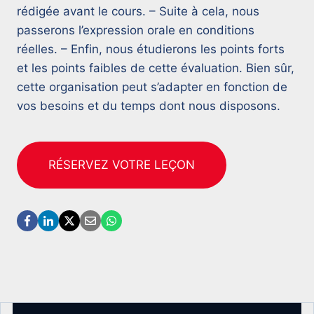
rédigée avant le cours. – Suite à cela, nous
passerons l’expression orale en conditions
réelles. – Enfin, nous étudierons les points forts
et les points faibles de cette évaluation. Bien sûr,
cette organisation peut s’adapter en fonction de
vos besoins et du temps dont nous disposons.
RÉSERVEZ VOTRE LEÇON