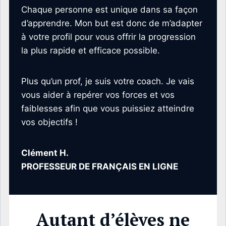
Chaque personne est unique dans sa façon
d’apprendre. Mon but est donc de m’adapter
à votre profil pour vous offrir la progression
la plus rapide et efficace possible.
Plus qu’un prof, je suis votre coach. Je vais
vous aider à repérer vos forces et vos
faiblesses afin que vous puissiez atteindre
vos objectifs !
Clément H.
PROFESSEUR DE FRANÇAIS EN LIGNE
Autant d’élèves ne