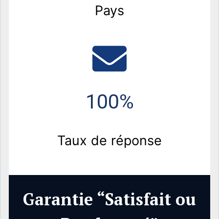
Pays
100%
Taux de réponse
Garantie “Satisfait ou