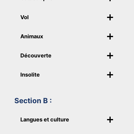
Vol
Animaux
Découverte
Insolite
Section B :
Langues et culture