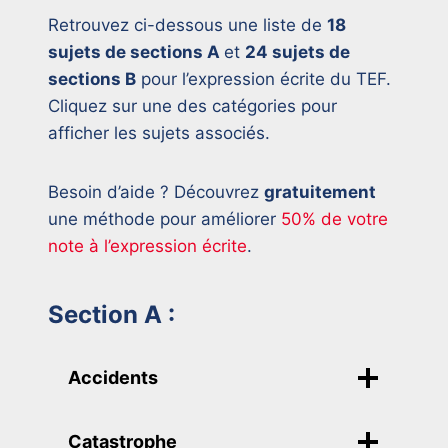
Retrouvez ci-dessous une liste de
18
sujets de sections A
et
24 sujets de
sections B
pour l’expression écrite du TEF.
Cliquez sur une des catégories pour
afficher les sujets associés.
Besoin d’aide ? Découvrez
gratuitement
une méthode pour améliorer
50% de votre
note à l’expression écrite
.
Section A :
Accidents
Catastrophe